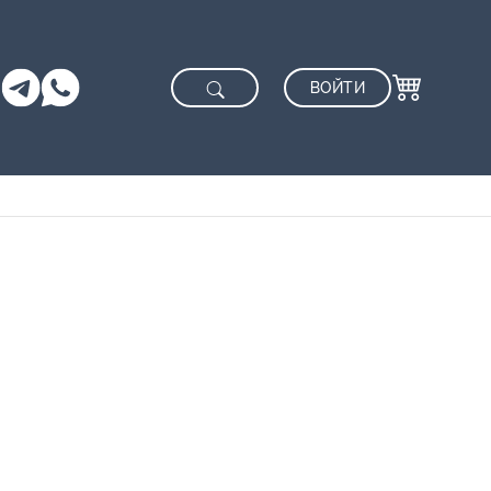
ВОЙТИ
0
Оформление заказа