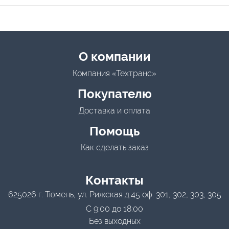
Menu footer
О компании
Компания «Техтранс»
Покупателю
Доставка и оплата
Помощь
Как сделать заказ
Контакты
625026 г. Тюмень, ул. Рижская д.45 оф. 301, 302, 303, 305
С 9:00 до 18:00
Без выходных