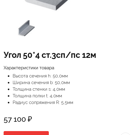
Угол 50*4 ст.3сп/пс 12м
Характеристики товара
Высота сечения h: 50,0мм
Ширина сечения b: 50,0мм
Толщина стенки s: 4,0мм
Толщина полки t: 4,0мм
Радиус сопряжения R: 5,5мм
57 100 ₽