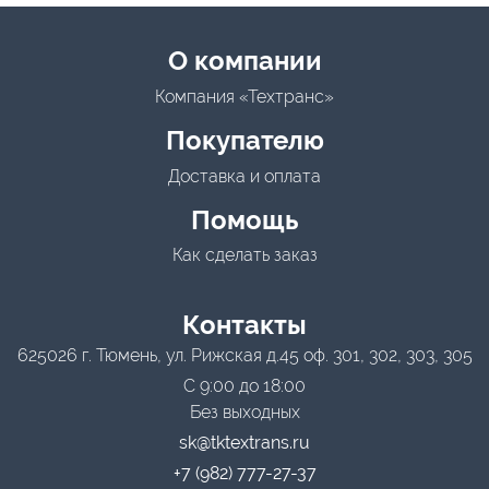
Menu footer
О компании
Компания «Техтранс»
Покупателю
Доставка и оплата
Помощь
Как сделать заказ
Контакты
625026 г. Тюмень, ул. Рижская д.45 оф. 301, 302, 303, 305
С 9:00 до 18:00
Без выходных
sk@tktextrans.ru
+7 (982) 777-27-37