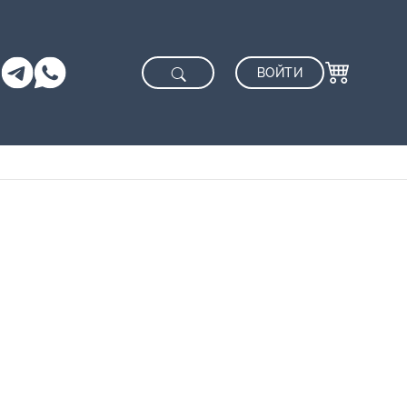
ВОЙТИ
0
Оформление заказа